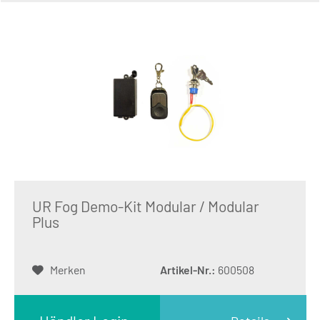
UR Fog Demo-Kit Modular / Modular
Plus
Merken
Artikel-Nr.:
600508