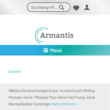
Menü
Zubehör
Wählen Sie eine Kategorie aus: Active Cloud UNiifog
Modular-Serie / Modular Plus-Serie Fast Pump-Serie
Warnaufkleber Sonstiges
mehr erfahren »