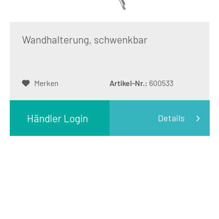
Wandhalterung, schwenkbar
Merken
Artikel-Nr.:
600533
Händler Login
Details