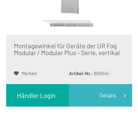
Montagewinkel für Geräte der UR Fog
Modular / Modular Plus - Serie, vertikal
Merken
Artikel-Nr.:
600541
Händler Login
Details