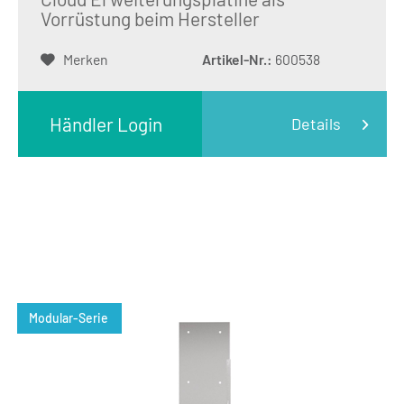
Vorrüstung beim Hersteller
Merken
Artikel-Nr.:
600538
Händler Login
Details
Modular-Serie