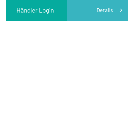
Händler Login
Details