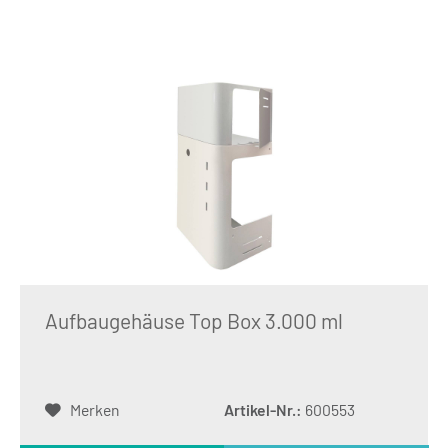
Aufbaugehäuse Top Box 3.000 ml
Merken
Artikel-Nr.:
600553