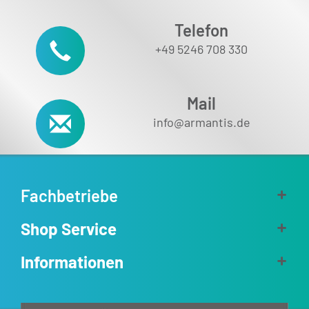
Telefon
+49 5246 708 330
Mail
info@armantis.de
Fachbetriebe
Shop Service
Informationen