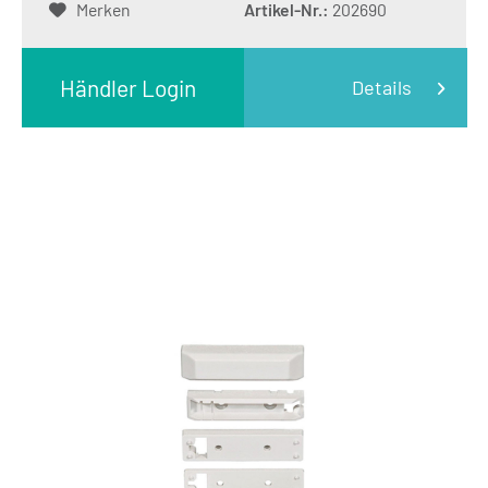
Merken
Artikel-Nr.:
202690
Händler Login
Details