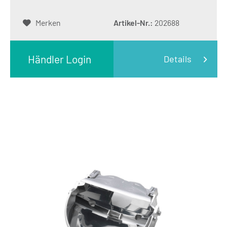
Merken
Artikel-Nr.:
202688
Händler Login
Details