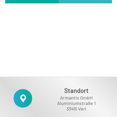
Standort
Armantis GmbH
Aluminiumstraße 1
33415 Verl