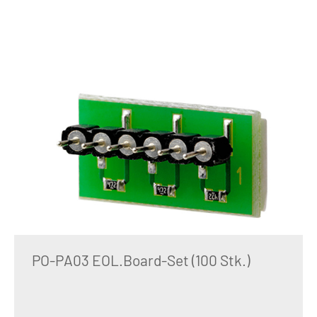
PO-PA03 EOL.Board-Set (100 Stk.)