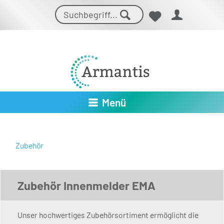
Menü
Zubehör
Zubehör Innenmelder EMA
Unser hochwertiges Zubehörsortiment ermöglicht die