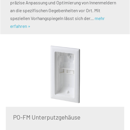
präzise Anpassung und Optimierung von Innenmeldern
an die spezifischen Gegebenheiten vor Ort. Mit
speziellen Vorhangspiegeln lässt sich der...
mehr
erfahren »
PO-FM Unterputzgehäuse