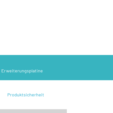
 Erweiterungsplatine
Produktsicherheit