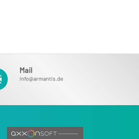
Mail
info@armantis.de