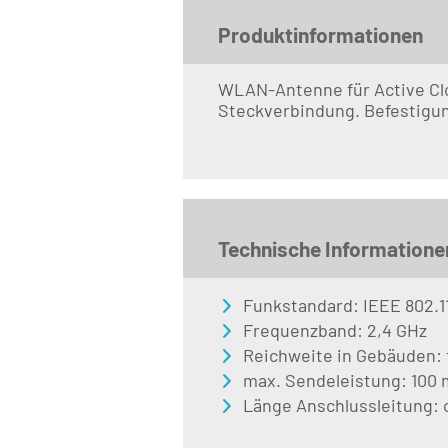
Produktinformationen
WLAN-Antenne für Active Clo
Steckverbindung. Befestigun
Technische Informatione
Funkstandard: IEEE 802.1
Frequenzband: 2,4 GHz
Reichweite in Gebäuden: 
max. Sendeleistung: 100
Länge Anschlussleitung: 