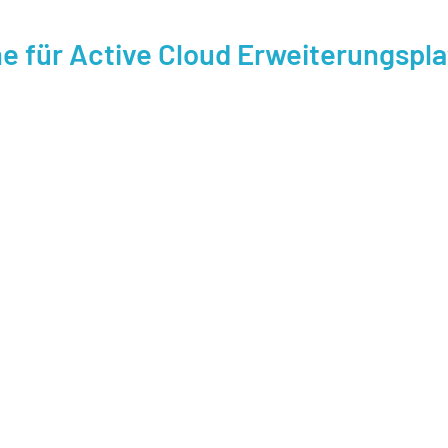
für Active Cloud Erweiterungspla