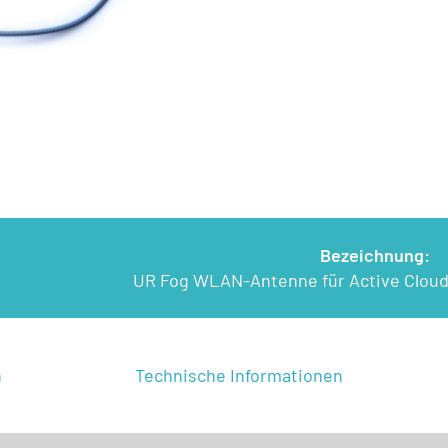
Bezeichnung:
UR Fog WLAN-Antenne für Active Cloud
n
Technische Informationen