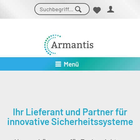
Menü
Ihr Lieferant und Partner für
innovative Sicherheits­systeme