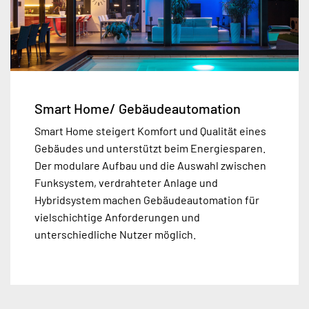
Smart Home/ Gebäudeautomation
Smart Home steigert Komfort und Qualität eines
Gebäudes und unterstützt beim Energiesparen.
Der modulare Aufbau und die Auswahl zwischen
Funksystem, verdrahteter Anlage und
Hybridsystem machen Gebäudeautomation für
vielschichtige Anforderungen und
unterschiedliche Nutzer möglich.