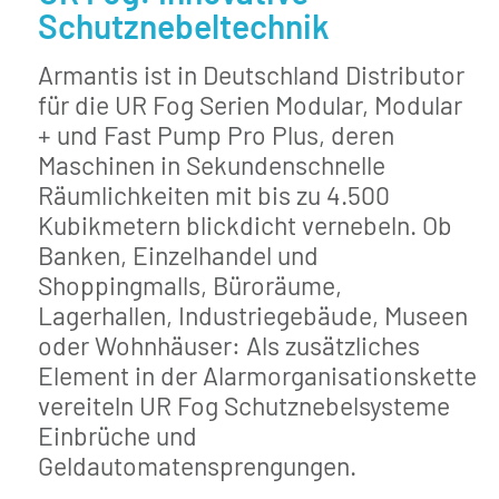
Schutznebeltechnik
Armantis ist in Deutschland Distributor
für die UR Fog Serien Modular, Modular
+ und Fast Pump Pro Plus, deren
Maschinen in Sekundenschnelle
Räumlichkeiten mit bis zu 4.500
Kubikmetern blickdicht vernebeln. Ob
Banken, Einzelhandel und
Shoppingmalls, Büroräume,
Lagerhallen, Industriegebäude, Museen
oder Wohnhäuser: Als zusätzliches
Element in der Alarmorganisationskette
vereiteln UR Fog Schutznebelsysteme
Einbrüche und
Geldautomatensprengungen.