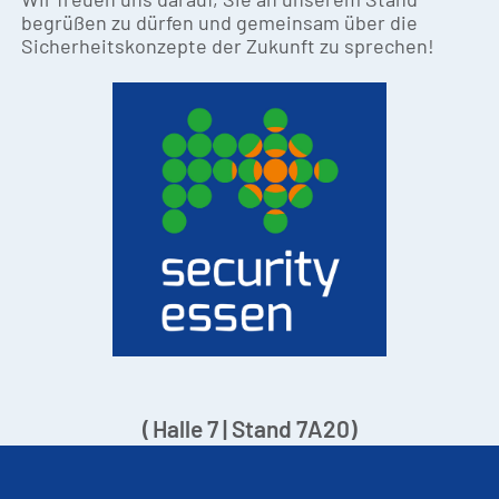
begrüßen zu dürfen und gemeinsam über die
Sicherheitskonzepte der Zukunft zu sprechen!
( Halle 7 | Stand 7A20)