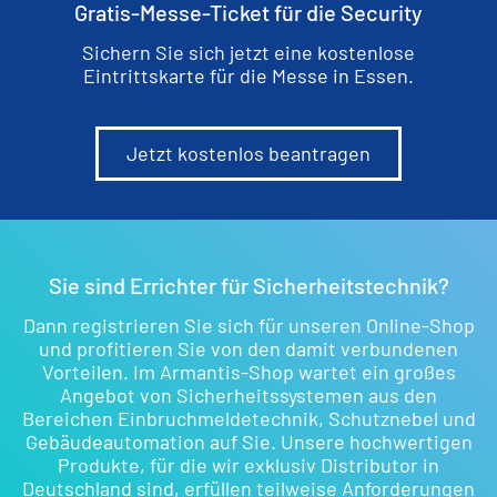
Gratis-Messe-Ticket für die Security
Sichern Sie sich jetzt eine kostenlose
Eintrittskarte für die Messe in Essen.
Jetzt kostenlos beantragen
Sie sind Errichter für Sicherheitstechnik?
Dann registrieren Sie sich für unseren Online-Shop
und profitieren Sie von den damit verbundenen
Vorteilen. Im Armantis-Shop wartet ein großes
Angebot von Sicherheitssystemen aus den
Bereichen Einbruchmeldetechnik, Schutznebel und
Gebäudeautomation auf Sie. Unsere hochwertigen
Produkte, für die wir exklusiv Distributor in
Deutschland sind, erfüllen teilweise Anforderungen