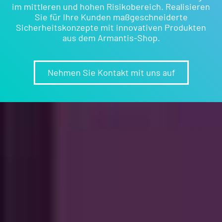
im mittleren und hohen Risikobereich. Realisieren
Sie für Ihre Kunden maßgeschneiderte
Sicherheitskonzepte mit innovativen Produkten
aus dem Armantis-Shop.
Nehmen Sie Kontakt mit uns auf