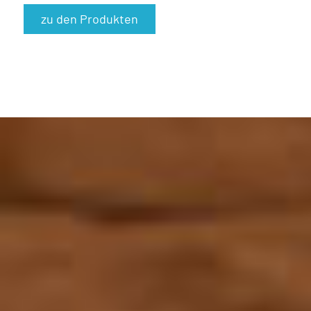
zu den Produkten