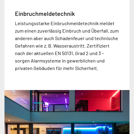
Einbruchmeldetechnik
Leistungsstarke Einbruchmeldetechnik meldet
zum einen zuverlässig Einbruch und Überfall, zum
anderen aber auch Schadenfeuer und technische
Gefahren wie z. B. Wasseraustritt. Zertifiziert
nach der aktuellen EN 50131, Grad 2 und 3 –
sorgen Alarmsysteme in gewerblichen und
privaten Gebäuden für mehr Sicherheit.