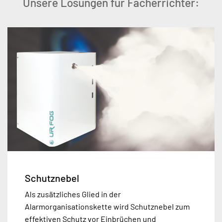
Unsere Lösungen für Fach­errichter:
Schutznebel
Als zusätzliches Glied in der
Alarmorganisationskette wird Schutznebel zum
effektiven Schutz vor Einbrüchen und