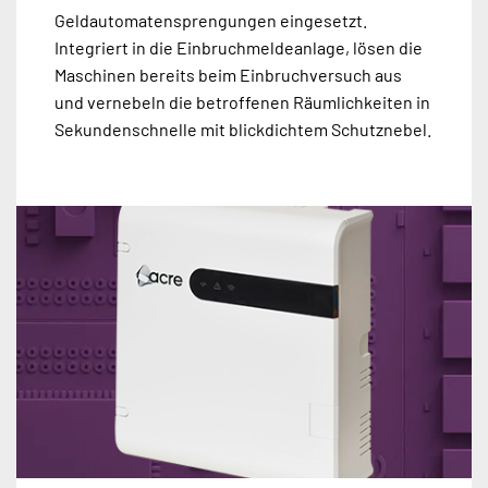
Geldautomatensprengungen eingesetzt.
Integriert in die Einbruchmeldeanlage, lösen die
Maschinen bereits beim Einbruchversuch aus
und vernebeln die betroffenen Räumlichkeiten in
Sekundenschnelle mit blickdichtem Schutznebel.