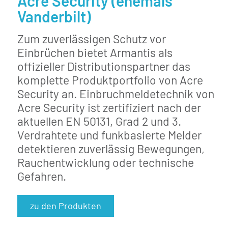
Acre Security (ehemals
Vanderbilt)
Zum zuverlässigen Schutz vor
Einbrüchen bietet Armantis als
offizieller Distributionspartner das
komplette Produktportfolio von Acre
Security an. Einbruchmeldetechnik von
Acre Security ist zertifiziert nach der
aktuellen EN 50131, Grad 2 und 3.
Verdrahtete und funkbasierte Melder
detektieren zuverlässig Bewegungen,
Rauchentwicklung oder technische
Gefahren.
zu den Produkten