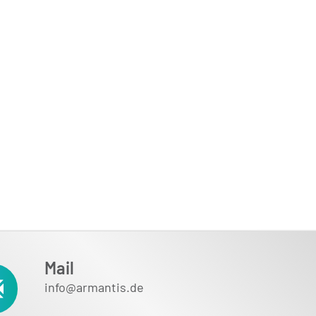
Mail
info@armantis.de