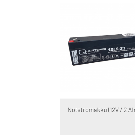
Notstromakku (12V / 2 Ah