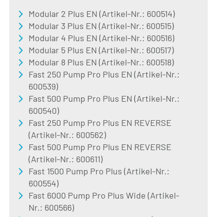
Modular 2 Plus EN (Artikel-Nr.: 600514)
Modular 3 Plus EN (Artikel-Nr.: 600515)
Modular 4 Plus EN (Artikel-Nr.: 600516)
Modular 5 Plus EN (Artikel-Nr.: 600517)
Modular 8 Plus EN (Artikel-Nr.: 600518)
Fast 250 Pump Pro Plus EN (Artikel-Nr.:
600539)
Fast 500 Pump Pro Plus EN (Artikel-Nr.:
600540)
Fast 250 Pump Pro Plus EN REVERSE
(Artikel-Nr.: 600562)
Fast 500 Pump Pro Plus EN REVERSE
(Artikel-Nr.: 600611)
Fast 1500 Pump Pro Plus (Artikel-Nr.:
600554)
Fast 6000 Pump Pro Plus Wide (Artikel-
Nr.: 600566)