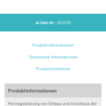
Artikel-Nr.:
600538
Produktinformationen
Technische Informationen
Produktsicherheit
Produktinformationen
Montageleistung von Einbau und Anschluss der