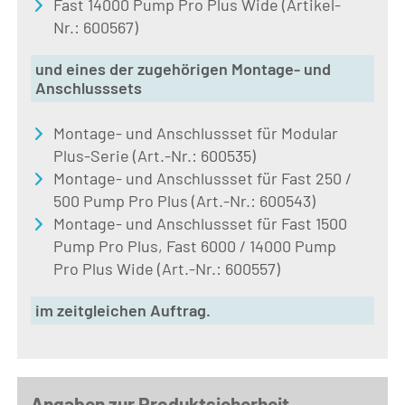
Fast 14000 Pump Pro Plus Wide (Artikel-
Nr.: 600567)
und eines der zugehörigen Montage- und
Anschlusssets
Montage- und Anschlussset für Modular
Plus-Serie (Art.-Nr.: 600535)
Montage- und Anschlussset für Fast 250 /
500 Pump Pro Plus (Art.-Nr.: 600543)
Montage- und Anschlussset für Fast 1500
Pump Pro Plus, Fast 6000 / 14000 Pump
Pro Plus Wide (Art.-Nr.: 600557)
im zeitgleichen Auftrag.
Angaben zur Produktsicherheit