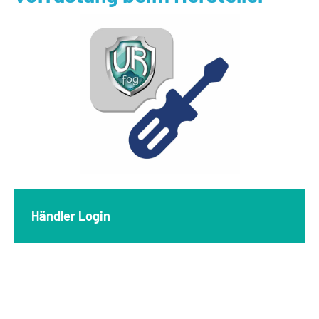
Händler Login