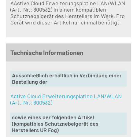
AActive Cloud Erweiterungsplatine LAN/WLAN
(Art.-Nr.: 600532) in einem kompatiblen
Schutznebelgerät des Herstellers im Werk. Pro
Gerät wird dieser Artikel nur einmal benötigt.
Technische Informationen
Ausschließlich erhältlich in Verbindung einer
Bestellung der
Active Cloud Erweiterungsplatine LAN/WLAN
(Art.-Nr.: 600532)
sowie eines der folgenden Artikel
(kompatibles Schutznebelgerät des
Herstellers UR Fog)