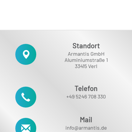
Standort
Armantis GmbH
Aluminiumstraße 1
33415 Verl
Telefon
+49 5246 708 330
Mail
info@armantis.de