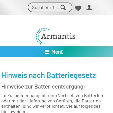
Menü
Hinweis nach Batteriegesetz
Hinweise zur Batterieentsorgung:
Im Zusammenhang mit dem Vertrieb von Batterien
oder mit der Lieferung von Geräten, die Batterien
enthalten, sind wir verpflichtet, Sie auf folgendes
hinzuweisen: