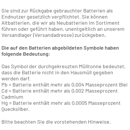
Sie sind zur Rückgabe gebrauchter Batterien als
Endnutzer gesetzlich verpflichtet. Sie können
Altbatterien, die wir als Neubatterien im Sortiment
führen oder geführt haben, unentgeltlich an unserem
Versandlager (Versandadresse) zurückgeben.
Die auf den Batterien abgebildeten Symbole haben
folgende Bedeutung:
Das Symbol der durchgekreuzten Mülltonne bedeutet,
dass die Batterie nicht in den Hausmüll gegeben
werden darf.
Pb = Batterie enthält mehr als 0,004 Masseprozent Blei
Cd = Batterie enthält mehr als 0,002 Masseprozent
Cadmium
Hg = Batterie enthält mehr als 0,0005 Masseprozent
Quecksilber.
Bitte beachten Sie die vorstehenden Hinweise.