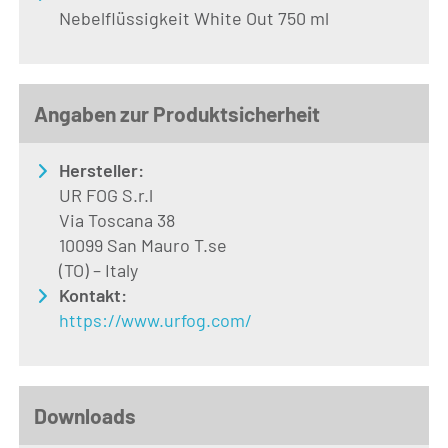
Nebelflüssigkeit White Out 750 ml
Angaben zur Produktsicherheit
Hersteller:
UR FOG S.r.l
Via Toscana 38
10099 San Mauro T.se
(TO) – Italy
Kontakt:
https://www.urfog.com/
Downloads