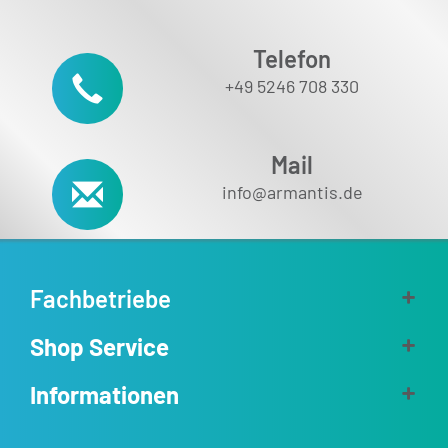
Telefon
+49 5246 708 330
Mail
info@armantis.de
Fachbetriebe
Shop Service
Informationen