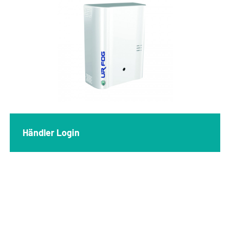
Händler Login