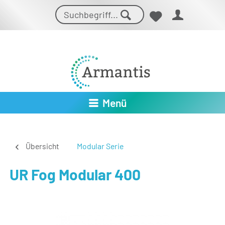
Menü
Übersicht
Modular Serie
UR Fog Modular 400