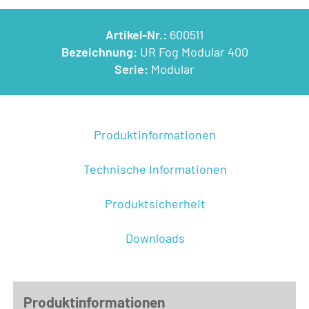
Artikel-Nr.:
600511
Bezeichnung:
UR Fog Modular 400
Serie:
Modular
Produktinformationen
Technische Informationen
Produktsicherheit
Downloads
Produktinformationen