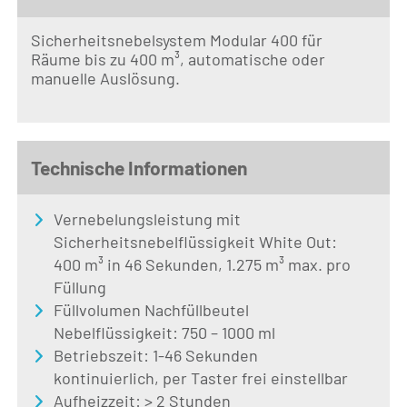
Sicherheitsnebelsystem Modular 400 für
Räume bis zu 400 m³, automatische oder
manuelle Auslösung.
Technische Informationen
Vernebelungsleistung mit
Sicherheitsnebelflüssigkeit White Out:
400 m³ in 46 Sekunden, 1.275 m³ max. pro
Füllung
Füllvolumen Nachfüllbeutel
Nebelflüssigkeit: 750 – 1000 ml
Betriebszeit: 1-46 Sekunden
kontinuierlich, per Taster frei einstellbar
Aufheizzeit: > 2 Stunden