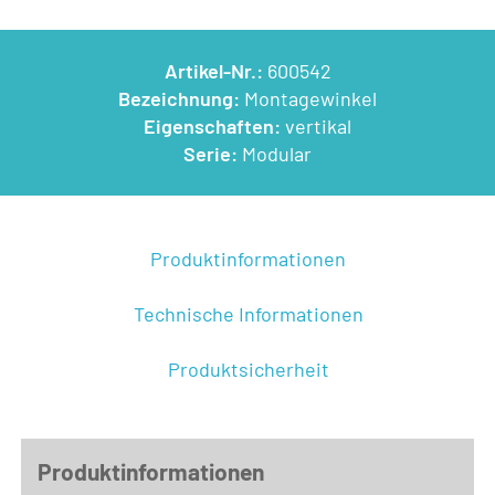
Artikel-Nr.:
600542
Bezeichnung:
Montagewinkel
Eigenschaften:
vertikal
Serie:
Modular
Produktinformationen
Technische Informationen
Produktsicherheit
Produktinformationen