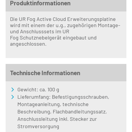
Produktinformationen
Die UR Fog Active Cloud Erweiterungsplatine
wird mit einem der u.g., zugehörigen Montage-
und Anschlusssets im UR
Fog Schutznebelgerät eingebaut und
angeschlossen.
Technische Informationen
Gewicht: ca. 100 g
Lieferumfang: Befestigungsschrauben,
Montageanleitung, technische
Beschreibung, Flachbandleitungssatz,
Anschlussleitung inkl. Stecker zur
Stromversorgung