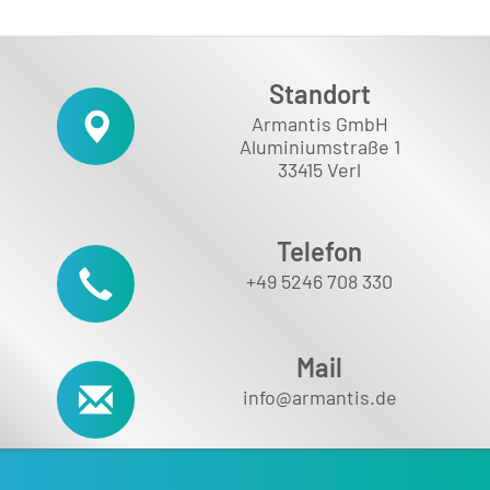
Standort
Armantis GmbH
Aluminiumstraße 1
33415 Verl
Telefon
+49 5246 708 330
Mail
info@armantis.de