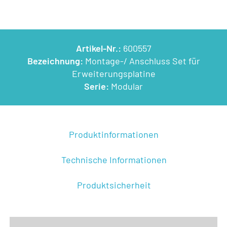
Artikel-Nr.:
600557
Bezeichnung:
Montage-/ Anschluss Set für
Erweiterungsplatine
Serie:
Modular
Produktinformationen
Technische Informationen
Produktsicherheit