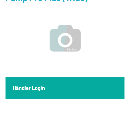
Händler Login