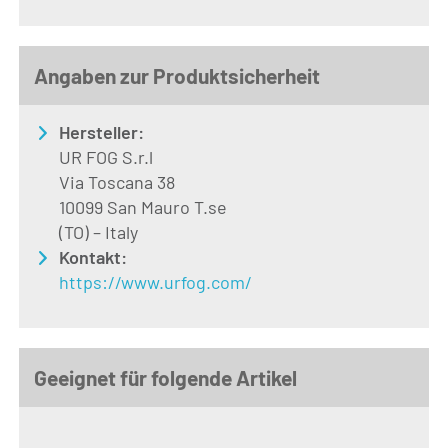
Angaben zur Produktsicherheit
Hersteller:
UR FOG S.r.l
Via Toscana 38
10099 San Mauro T.se
(TO) – Italy
Kontakt:
https://www.urfog.com/
Geeignet für folgende Artikel