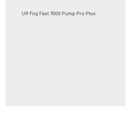
UR Fog Fast 1500 Pump Pro Plus