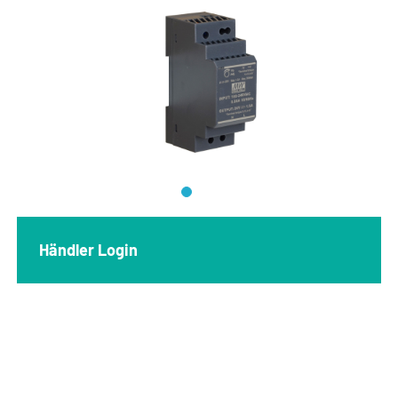
Händler Login