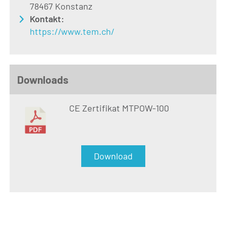
78467 Konstanz
Kontakt:
https://www.tem.ch/
Downloads
CE Zertifikat MTPOW-100
Download