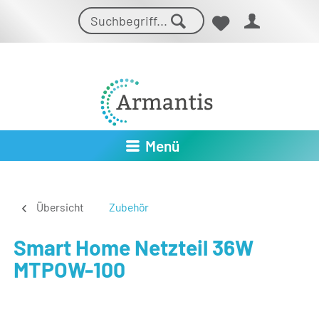
Menü
Übersicht
Zubehör
Smart Home Netzteil 36W
MTPOW-100