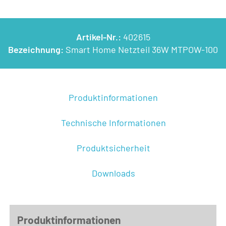
Artikel-Nr.:
402615
Bezeichnung:
Smart Home Netzteil 36W MTPOW-100
Produktinformationen
Technische Informationen
Produktsicherheit
Downloads
Produktinformationen