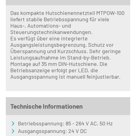
Das kompakte Hutschienennetzteil MTPOW-100
liefert stabile Betriebsspannung für viele
Haus-, Automations- und
Steuerungstechnikanwendungen.
Es verfügt über eine integrierte
Ausgangsleistungsbegrenzung, Schutz vor
Überspannung und Kurzschluss. Sehr geringe
Leistungsaufnahme im Stand-by-Betrieb.
Montage auf 35 mm DIN-Hutschiene. Die
Betriebsanzeige erfolgt per LED, die
Ausgangsspannung ist manuell feinjustierbar.
Technische Informationen
Betriebsspannung: 85 - 264 V AC, 50 Hz
Ausgangsspannung: 24 V DC