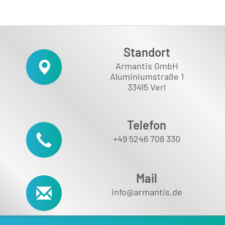
Standort
Armantis GmbH
Aluminiumstraße 1
33415 Verl
Telefon
+49 5246 708 330
Mail
info@armantis.de