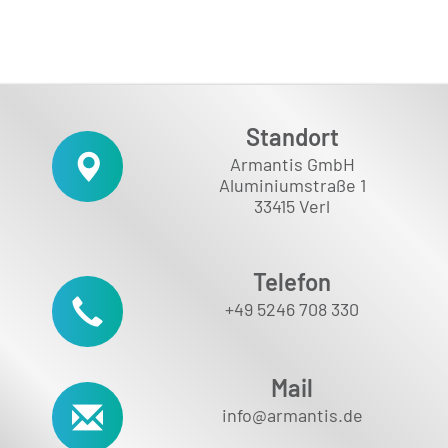
Standort
Armantis GmbH
Aluminiumstraße 1
33415 Verl
Telefon
+49 5246 708 330
Mail
info@armantis.de