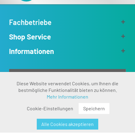
Fachbetriebe
Shop Service
Informationen
Aktiv
Diese Website verwendet Cookies, um Ihnen die
Funktionale
bestmögliche Funktionalität bieten zu können.
Mehr Informationen
Inaktiv
Marketing
Cookie-Einstellungen
Speichern
Inaktiv
Tracking
Alle Cookies akzeptieren
Inaktiv
Personalisierung