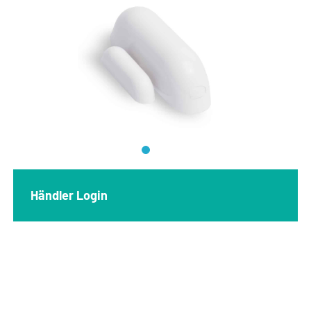
Händler Login