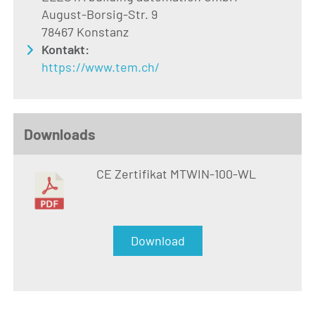
August-Borsig-Str. 9
78467 Konstanz
Kontakt:
https://www.tem.ch/
Downloads
CE Zertifikat MTWIN-100-WL
Download