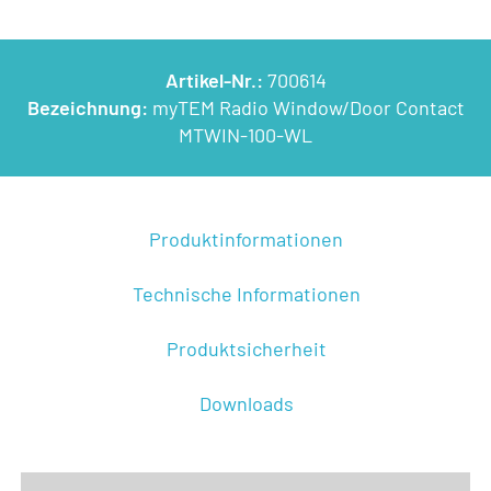
Artikel-Nr.:
700614
Bezeichnung:
myTEM Radio Window/Door Contact
MTWIN-100-WL
Produktinformationen
Technische Informationen
Produktsicherheit
Downloads