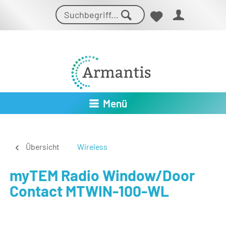
Menü
Übersicht
Wireless
myTEM Radio Window/Door
Contact MTWIN-100-WL