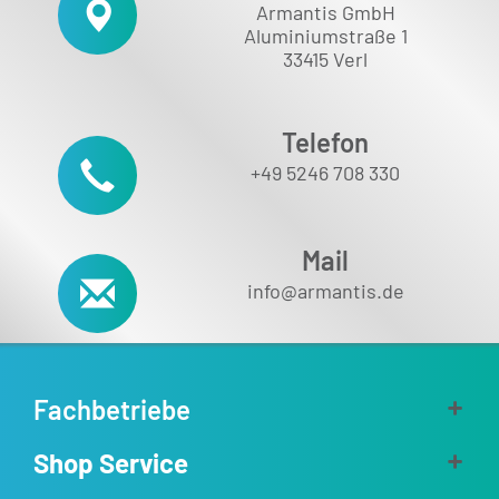
Armantis GmbH
Aluminiumstraße 1
33415 Verl
Telefon
+49 5246 708 330
Mail
info@armantis.de
Fachbetriebe
Shop Service