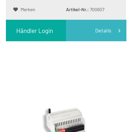
Merken
Artikel-Nr.:
700607
Händler Login
Details