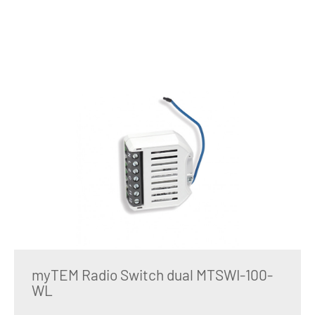
myTEM Radio Switch dual MTSWI-100-
WL