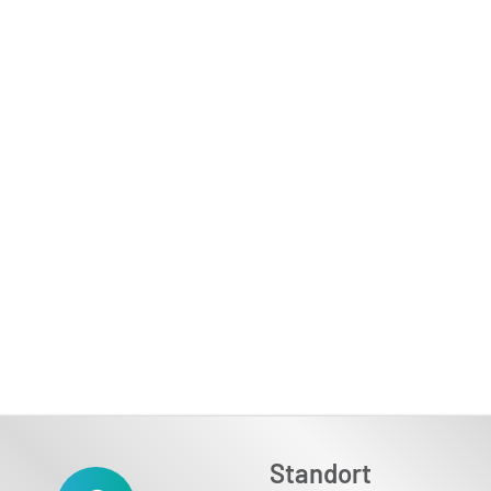
Standort