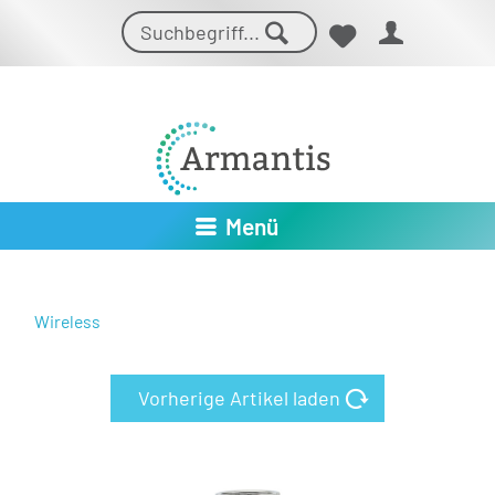
Menü
Wireless
Vorherige Artikel laden