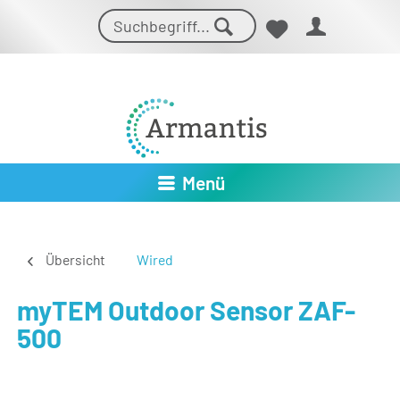
Menü
Übersicht
Wired
myTEM Outdoor Sensor ZAF-
500