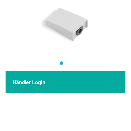
Händler Login