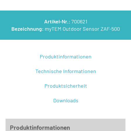
Artikel-Nr.:
700621
Bezeichnung:
myTEM Outdoor Sensor ZAF-500
Produktinformationen
Technische Informationen
Produktsicherheit
Downloads
Produktinformationen