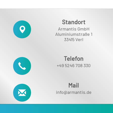
Standort
Armantis GmbH
Aluminiumstraße 1
33415 Verl
Telefon
+49 5246 708 330
Mail
info@armantis.de