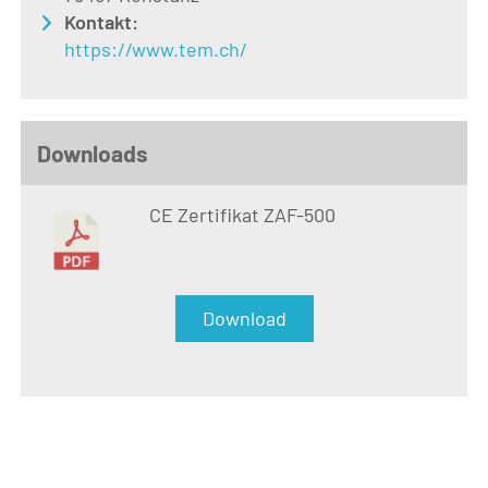
Kontakt:
https://www.tem.ch/
Downloads
CE Zertifikat ZAF-500
Download