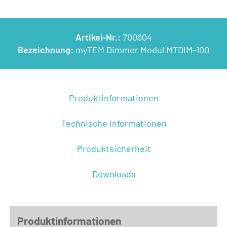
Artikel-Nr.:
700604
Bezeichnung:
myTEM Dimmer Modul MTDIM-100
Produktinformationen
Technische Informationen
Produktsicherheit
Downloads
Produktinformationen