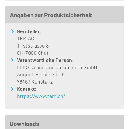
Angaben zur Produktsicherheit
Hersteller:
TEM AG
Triststrasse 8
CH-7000 Chur
Verantwortliche Person:
ELESTA building automation GmbH
August-Borsig-Str. 9
78467 Konstanz
Kontakt:
https://www.tem.ch/
Downloads