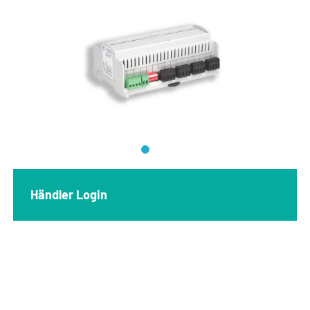
Händler Login