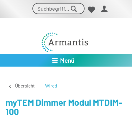
Menü
Übersicht
Wired
myTEM Dimmer Modul MTDIM-
100