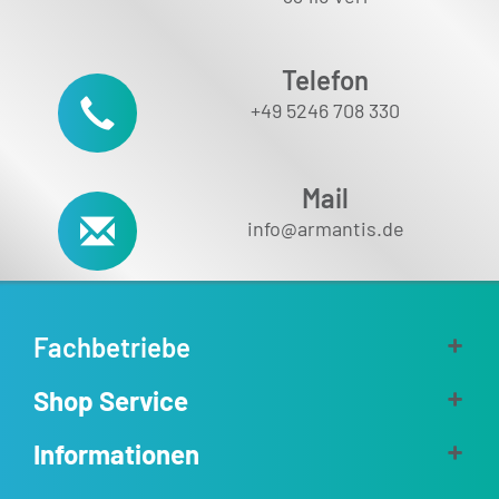
Telefon
+49 5246 708 330
Mail
info@armantis.de
Fachbetriebe
Shop Service
Informationen