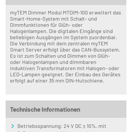
myTEM Dimmer Modul MTDIM-100 erweitert das
Smart-Home-System mit Schalt- und
Dimmfunktionen für Glüh- oder
Halogenlampen. Die digitalen Eingänge sind
beliebigen Ausgängen im System zuordenbar.
Die Verbindung mit dem zentralen myTEM
Smart Server erfolgt über das CAN-Bussystem.
Es ist zum Schalten und Dimmen von Glüh-
oder Halogenlampen und dimmbaren
induktiven Transformatoren mit Halogen- oder
LED-Lampen geeignet. Der Einbau des Gerätes
erfolgt auf einer 35 mm DIN-Hutschiene.
Technische Informationen
Betriebsspannung: 24 V DC ± 10%, mit