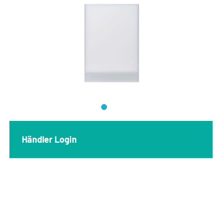
Händler Login