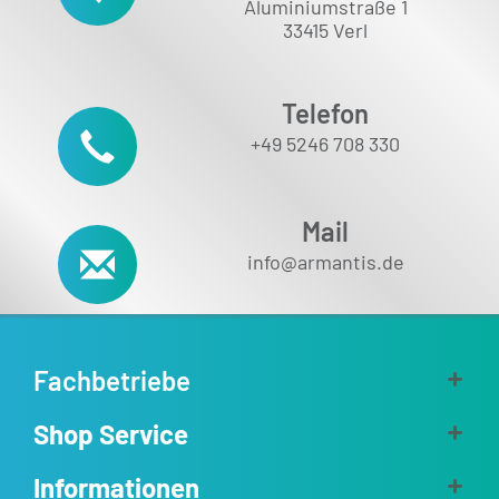
Aluminiumstraße 1
33415 Verl
Telefon
+49 5246 708 330
Mail
info@armantis.de
Fachbetriebe
Shop Service
Informationen