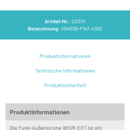
Artikel-Nr.:
203111
Bezeichnung:
V54538-F147-A100
Produktinformationen
Technische Informationen
Produktsicherheit
Produktinformationen
Die Funk-Außensirene WSIR-EXT ist ein