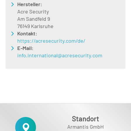
Hersteller:
Acre Security
Am Sandfeld 9
76149 Karlsruhe
Kontakt:
https://acresecurity.com/de/
E-Mail:
info.international@acresecurity.com
Standort
Armantis GmbH