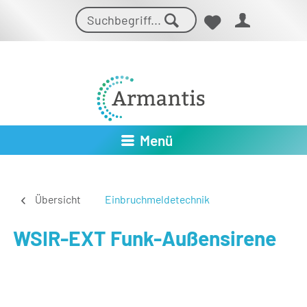
Menü
Übersicht
Einbruchmeldetechnik
WSIR-EXT Funk-Außensirene