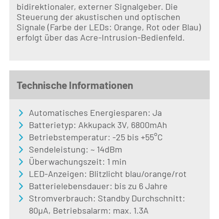
bidirektionaler, externer Signalgeber. Die
Steuerung der akustischen und optischen
Signale (Farbe der LEDs: Orange, Rot oder Blau)
erfolgt über das Acre-Intrusion-Bedienfeld.
Technische Informationen
Automatisches Energiesparen: Ja
Batterietyp: Akkupack 3V, 6800mAh
Betriebstemperatur: -25 bis +55°C
Sendeleistung: ~ 14dBm
Überwachungszeit: 1 min
LED-Anzeigen: Blitzlicht blau/orange/rot
Batterielebensdauer: bis zu 6 Jahre
Stromverbrauch: Standby Durchschnitt:
80µA, Betriebsalarm: max. 1.3A