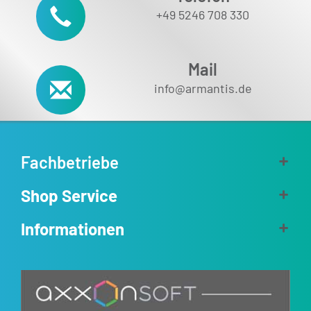
+49 5246 708 330
Mail
info@armantis.de
Fachbetriebe
Shop Service
Informationen