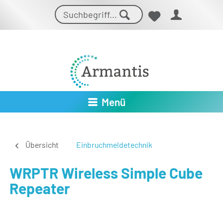
Menü
Übersicht
Einbruchmeldetechnik
WRPTR Wireless Simple Cube
Repeater