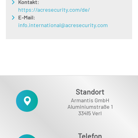
Kontakt:
https://acresecurity.com/de/
E-Mail:
info.international@acresecurity.com
Standort
Armantis GmbH
Aluminiumstraße 1
33415 Verl
Telefon