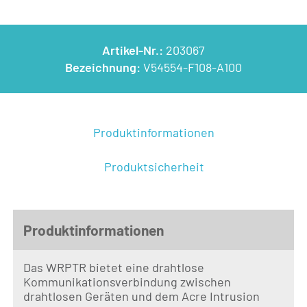
Artikel-Nr.:
203067
Bezeichnung:
V54554-F108-A100
Produktinformationen
Produktsicherheit
Produktinformationen
Das WRPTR bietet eine drahtlose
Kommunikationsverbindung zwischen
drahtlosen Geräten und dem Acre Intrusion