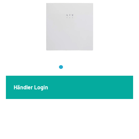
Händler Login