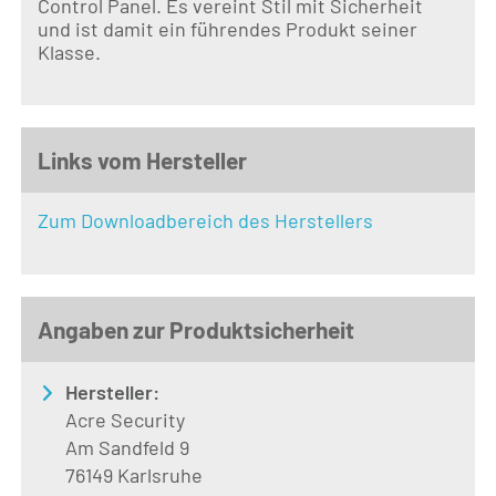
Control Panel. Es vereint Stil mit Sicherheit
und ist damit ein führendes Produkt seiner
Klasse.
Links vom Hersteller
Zum Downloadbereich des Herstellers
Angaben zur Produktsicherheit
Hersteller:
Acre Security
Am Sandfeld 9
76149 Karlsruhe