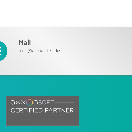
Mail
info@armantis.de