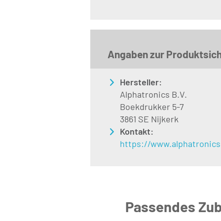
Angaben zur Produktsich
Hersteller:
Alphatronics B.V.
Boekdrukker 5-7
3861 SE Nijkerk
Kontakt:
https://www.alphatronics
Passendes Zub