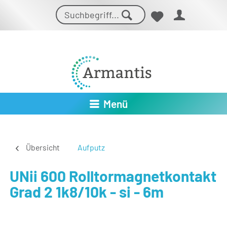
Menü
Übersicht
Aufputz
UNii 600 Rolltormagnetkontakt
Grad 2 1k8/10k - si - 6m