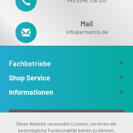
+49 5246 708 330
Mail
info@armantis.de
Fachbetriebe
Shop Service
Informationen
Aktiv
Diese Website verwendet Cookies, um Ihnen die
Funktionale
bestmögliche Funktionalität bieten zu können.