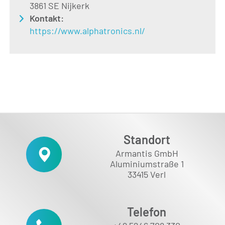
3861 SE Nijkerk
Kontakt:
https://www.alphatronics.nl/
Standort
Armantis GmbH
Aluminiumstraße 1
33415 Verl
Telefon