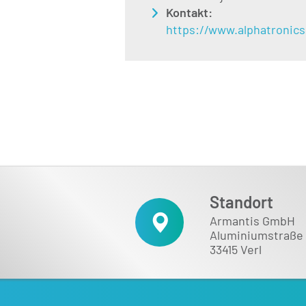
Kontakt:
https://www.alphatronics
Standort
Armantis GmbH
Aluminiumstraße 
33415 Verl