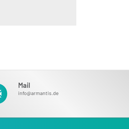
Mail
info@armantis.de