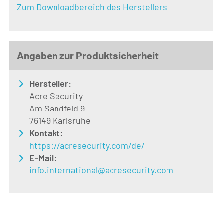
Zum Downloadbereich des Herstellers
Angaben zur Produktsicherheit
Hersteller:
Acre Security
Am Sandfeld 9
76149 Karlsruhe
Kontakt:
https://acresecurity.com/de/
E-Mail:
info.international@acresecurity.com