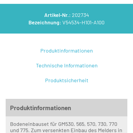
Artikel-Nr.:
202734
Bezeichnung:
V54534-H101-A100
Produktinformationen
Technische Informationen
Produktsicherheit
Produktinformationen
Bodeneinbauset für GM530, 565, 570, 730, 770
und 775. Zum versenkten Einbau des Melders in