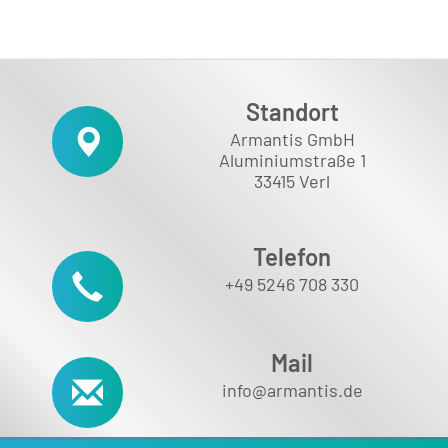
Standort
Armantis GmbH
Aluminiumstraße 1
33415 Verl
Telefon
+49 5246 708 330
Mail
info@armantis.de