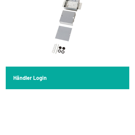
Händler Login