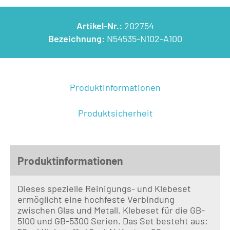
Artikel-Nr.:
202754
Bezeichnung:
N54535-N102-A100
Produktinformationen
Produktsicherheit
Produktinformationen
Dieses spezielle Reinigungs- und Klebeset
ermöglicht eine hochfeste Verbindung
zwischen Glas und Metall. Klebeset für die GB-
5100 und GB-5300 Serien. Das Set besteht aus: