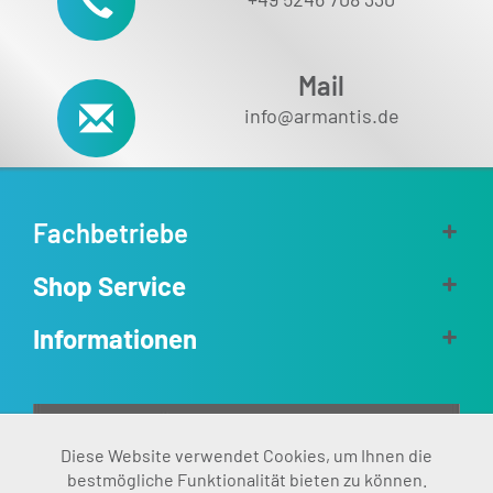
Mail
info@armantis.de
Fachbetriebe
Shop Service
Informationen
Aktiv
Diese Website verwendet Cookies, um Ihnen die
Funktionale
bestmögliche Funktionalität bieten zu können.