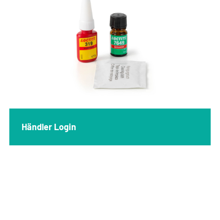
Händler Login