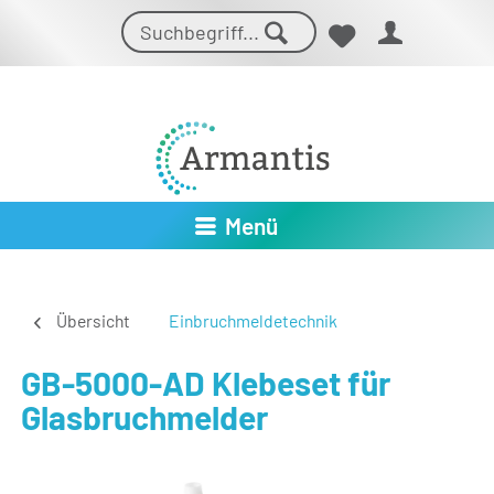
Menü
Übersicht
Einbruchmeldetechnik
GB-5000-AD Klebeset für
Glasbruchmelder