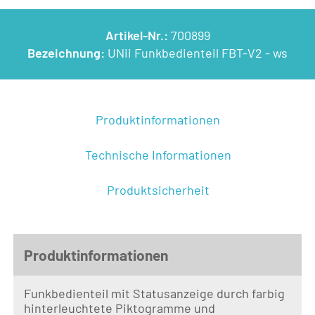
Artikel-Nr.:
700899
Bezeichnung:
UNii Funkbedienteil FBT-V2 - ws
Produktinformationen
Technische Informationen
Produktsicherheit
Produktinformationen
Funkbedienteil mit Statusanzeige durch farbig
hinterleuchtete Piktogramme und