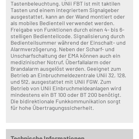
Tastenbeleuchtung. UNii FBT ist mit taktilen
Tasten und einem integriertem Signalgeber
ausgestattet, kann an der Wand montiert oder
als mobiles Bedienteil verwendet werden.
Freigabe von Funktionen durch einen 4- bis 6-
stelligen Bedienteilcode. Signalisierung durch
Bedienteilsummer während der Einschalt- und
Alarmverzögerung. Neben der Scharf- und
Unscharfschaltung der EMA können auch ein
medizinischer Notruf, Überfallalarm oder
Brandalarm ausgelöst werden. Geeignet zum
Betrieb an Einbruchmeldezentrale UNii 32, 128,
und 512, ausgestattet mit UNii FGW. Zum
Betrieb von UNii Einbruchmeldeanlagen wird
mindestens ein BT 100 oder BT 200 benötigt.
Die bidirektionale Funkkommunikation sorgt
für hohe Übertragungssicherheit.
Technische Informationen