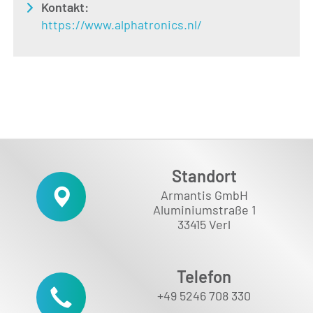
Kontakt:
https://www.alphatronics.nl/
Standort
Armantis GmbH
Aluminiumstraße 1
33415 Verl
Telefon
+49 5246 708 330