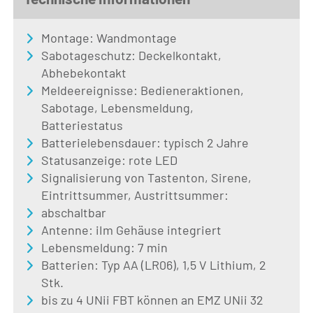
Montage: Wandmontage
Sabotageschutz: Deckelkontakt,
Abhebekontakt
Meldeereignisse: Bedieneraktionen,
Sabotage, Lebensmeldung,
Batteriestatus
Batterielebensdauer: typisch 2 Jahre
Statusanzeige: rote LED
Signalisierung von Tastenton, Sirene,
Eintrittsummer, Austrittsummer:
abschaltbar
Antenne: iIm Gehäuse integriert
Lebensmeldung: 7 min
Batterien: Typ AA (LR06), 1,5 V Lithium, 2
Stk.
bis zu 4 UNii FBT können an EMZ UNii 32