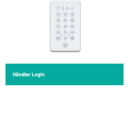
Händler Login