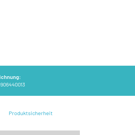
ichnung:
906440013
Produktsicherheit