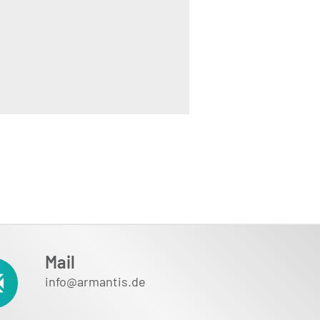
Mail
info@armantis.de