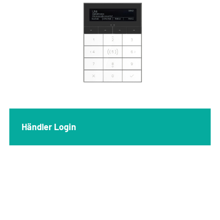
Händler Login