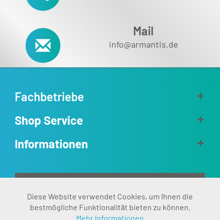
Mail
info@armantis.de
Fachbetriebe
Shop Service
Informationen
Aktiv
Diese Website verwendet Cookies, um Ihnen die
Funktionale
bestmögliche Funktionalität bieten zu können.
Mehr Informationen
Inaktiv