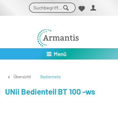
Menü
Übersicht
Bedienteile
UNii Bedienteil BT 100 -ws