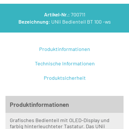
Artikel-Nr.:
700711
Bezeichnung:
UNii Bedienteil BT 100 -ws
Produktinformationen
Technische Informationen
Produktsicherheit
Produktinformationen
Grafisches Bedienteil mit OLED-Display und
farbig hinterleuchteter Tastatur. Das UNii