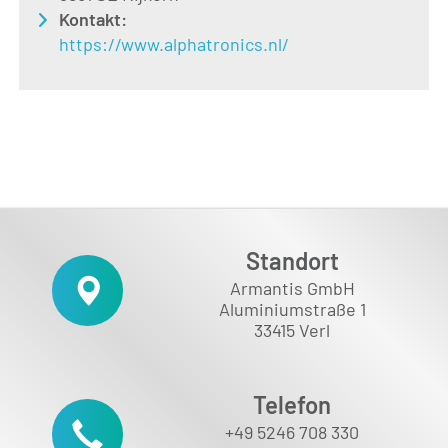
Kontakt:
https://www.alphatronics.nl/
Standort
Armantis GmbH
Aluminiumstraße 1
33415 Verl
Telefon
+49 5246 708 330