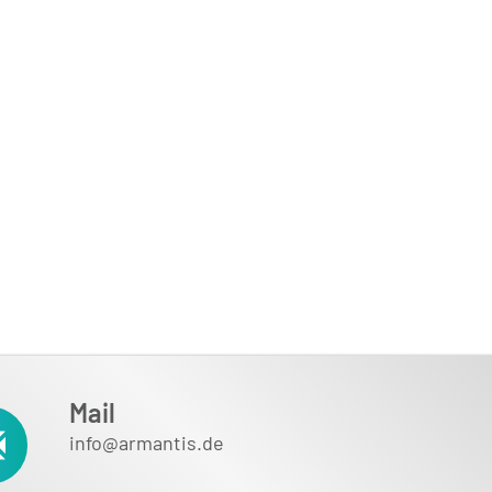
Mail
info@armantis.de