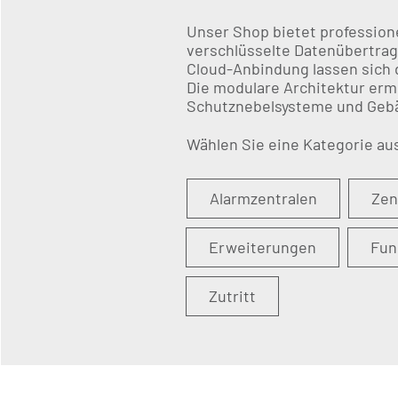
Unser Shop bietet professione
verschlüsselte Datenübertrag
Cloud-Anbindung lassen sich 
Die modulare Architektur erm
Schutznebelsysteme und Geb
Wählen Sie eine Kategorie au
Alarmzentralen
Zen
Erweiterungen
Fun
Zutritt